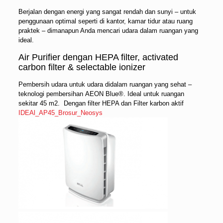
Berjalan dengan energi yang sangat rendah dan sunyi – untuk
penggunaan optimal seperti di kantor, kamar tidur atau ruang
praktek – dimanapun Anda mencari udara dalam ruangan yang
ideal.
Air Purifier dengan HEPA filter, activated
carbon filter & selectable ionizer
Pembersih udara untuk udara didalam ruangan yang sehat –
teknologi pembersihan AEON Blue®. Ideal untuk ruangan
sekitar 45 m2. Dengan filter HEPA dan Filter karbon aktif
IDEAl_AP45_Brosur_Neosys