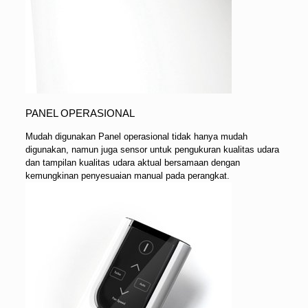
PANEL OPERASIONAL
Mudah digunakan Panel operasional tidak hanya mudah
digunakan, namun juga sensor untuk pengukuran kualitas udara
dan tampilan kualitas udara aktual bersamaan dengan
kemungkinan penyesuaian manual pada perangkat.