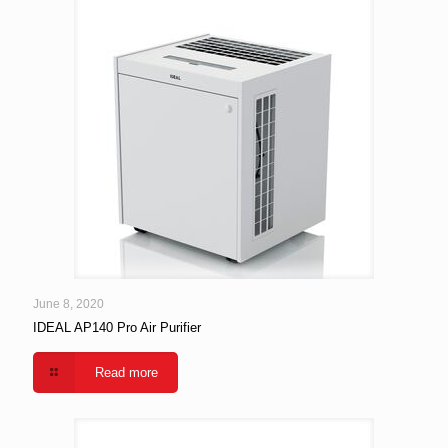
June 8, 2020
IDEAL AP140 Pro Air Purifier
Read more