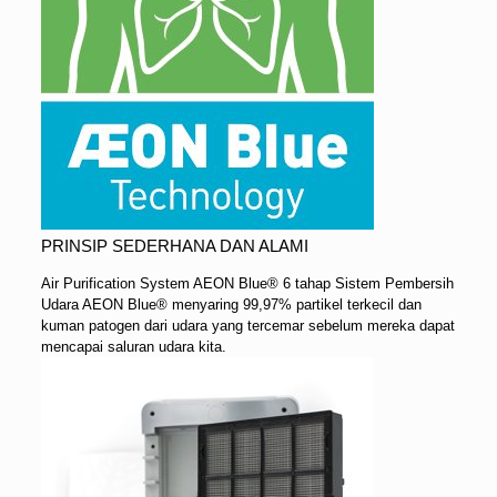
PRINSIP SEDERHANA DAN ALAMI
Air Purification System AEON Blue® 6 tahap Sistem Pembersih
Udara AEON Blue® menyaring 99,97% partikel terkecil dan
kuman patogen dari udara yang tercemar sebelum mereka dapat
mencapai saluran udara kita.