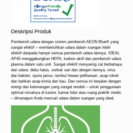
Deskripsi Produk
Pembersih udara dengan sistem pembersih AEON Blue® yang
sangat efektif – membersihkan udara dalam ruangan lebih
efektif daripada hampir semua pembersih udara lainnya. IDEAL
AP45 menggabungkan HEPA, karbon aktif dan pembersih udara
plasma dalam satu unit. Sangat efektif menyaring zat berbahaya
dari udara: debu halus, serbuk sari dan alergen lainnya, virus
dan bakteri, spora jamur, rambut hewan peliharaan, asap rokok
dan bahkan asap kimia dan bau. Dan semua ini berjalan dengan
energi dan ketenangan yang sangat rendah – untuk penggunaan
optimal misalnya di kantor, kamar tidur atau ruang praktik medis
– dimanapun Anda mencari udara dalam ruangan yang ideal.