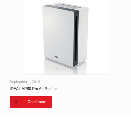
September 1, 2019
IDEAL AP80 Pro Air Purifier
Read more