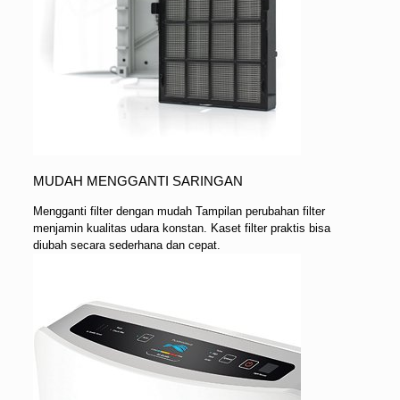
MUDAH MENGGANTI SARINGAN
Mengganti filter dengan mudah Tampilan perubahan filter
menjamin kualitas udara konstan. Kaset filter praktis bisa
diubah secara sederhana dan cepat.