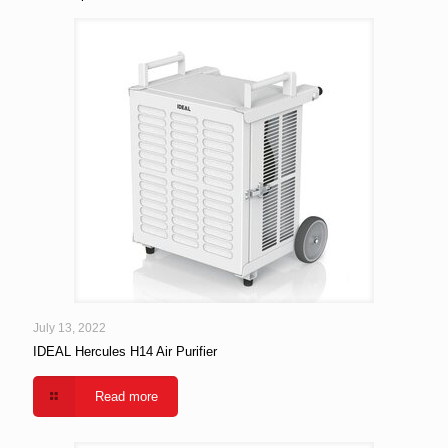
July 13, 2022
IDEAL Hercules H14 Air Purifier
Read more