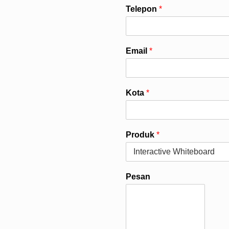
Telepon
*
Email
*
Kota
*
Produk
*
Pesan