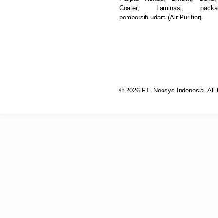
Coater, Laminasi, packag
pembersih udara (Air Purifier).
© 2026 PT. Neosys Indonesia. All 