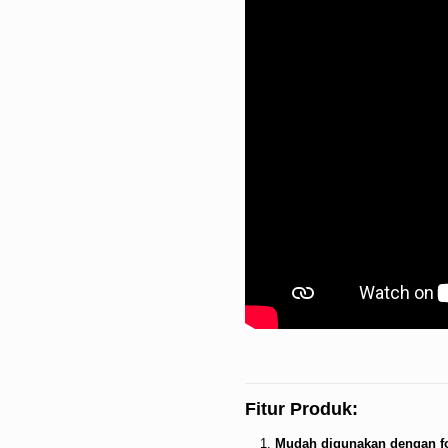
Fitur Produk:
Mudah digunakan dengan fo