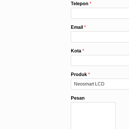
Telepon
*
Email
*
Kota
*
Produk
*
Pesan