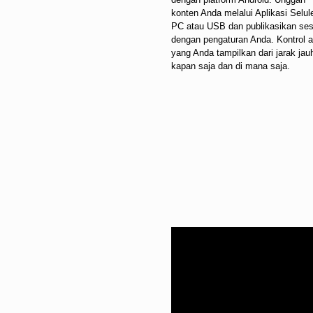
konten Anda melalui Aplikasi Selule
PC atau USB dan publikasikan ses
dengan pengaturan Anda. Kontrol 
yang Anda tampilkan dari jarak jau
kapan saja dan di mana saja.