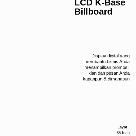
LCD K-Base
Billboard
Display digital yang
membantu bisnis Anda
menampilkan promosi,
iklan dan pesan Anda
kapanpun & dimanapun
Layar :
65 Inch