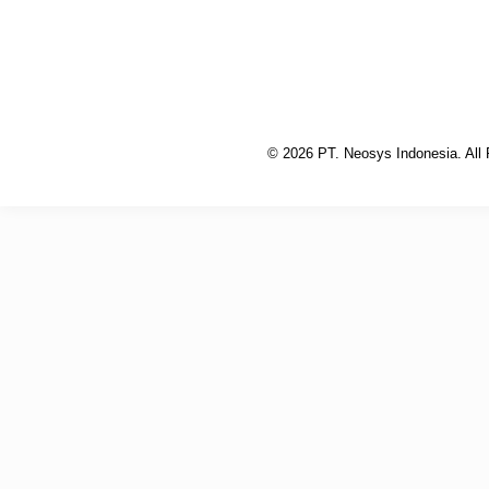
© 2026 PT. Neosys Indonesia. All 