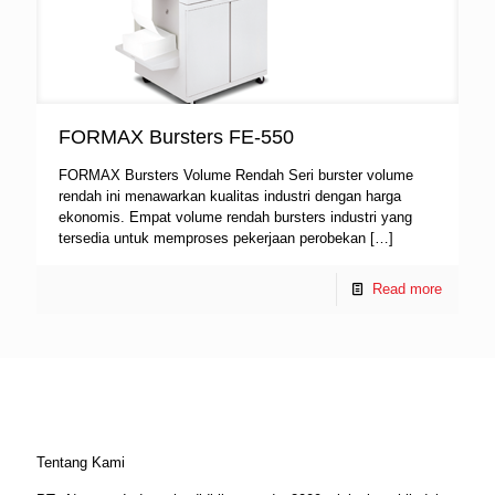
FORMAX Bursters FE-550
FORMAX Bursters Volume Rendah Seri burster volume
rendah ini menawarkan kualitas industri dengan harga
ekonomis. Empat volume rendah bursters industri yang
tersedia untuk memproses pekerjaan perobekan
[…]
Read more
Tentang Kami