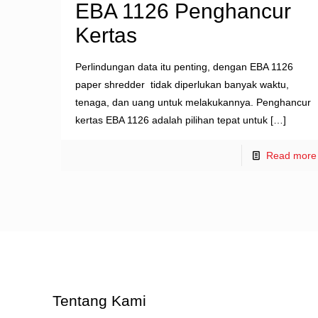
EBA 1126 Penghancur
Kertas
Perlindungan data itu penting, dengan EBA 1126
paper shredder tidak diperlukan banyak waktu,
tenaga, dan uang untuk melakukannya. Penghancur
kertas EBA 1126 adalah pilihan tepat untuk
[…]
Read more
Tentang Kami