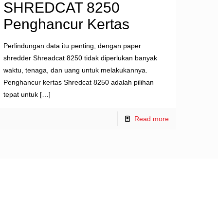
SHREDCAT 8250
Penghancur Kertas
Perlindungan data itu penting, dengan paper
shredder Shreadcat 8250 tidak diperlukan banyak
waktu, tenaga, dan uang untuk melakukannya.
Penghancur kertas Shredcat 8250 adalah pilihan
tepat untuk
[…]
Read more