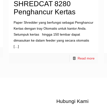
SHREDCAT 8280
Penghancur Kertas
Paper Shredder yang berfungsi sebagai Penghancur
Kertas dengan tray Otomatis untuk kantor Anda.
Setumpuk kertas hingga 150 lembar dapat
dimasukan ke dalam feeder yang secara otomatis
[…]
Read more
Hubungi Kami