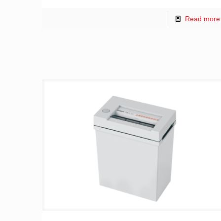
Read more