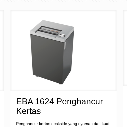
EBA 1624 Penghancur
Kertas
Penghancur kertas deskside yang nyaman dan kuat