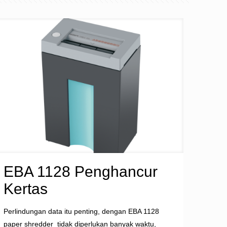
EBA 1128 Penghancur
Kertas
Perlindungan data itu penting, dengan EBA 1128
paper shredder tidak diperlukan banyak waktu,