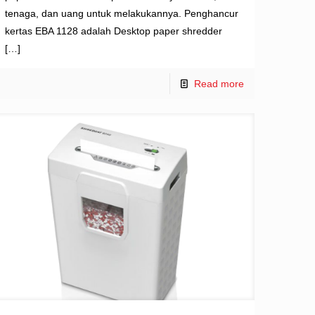
tenaga, dan uang untuk melakukannya. Penghancur
kertas EBA 1128 adalah Desktop paper shredder
[…]
Read more