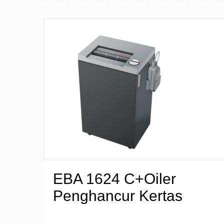
EBA 1624 C+Oiler
Penghancur Kertas