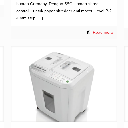
buatan Germany. Dengan SSC – smart shred
control – untuk paper shredder anti macet. Level P-2
4 mm strip
[…]
Read more