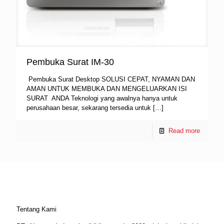
Pembuka Surat IM-30
Pembuka Surat Desktop SOLUSI CEPAT, NYAMAN DAN
AMAN UNTUK MEMBUKA DAN MENGELUARKAN ISI
SURAT ANDA Teknologi yang awalnya hanya untuk
perusahaan besar, sekarang tersedia untuk
[…]
Read more
Tentang Kami