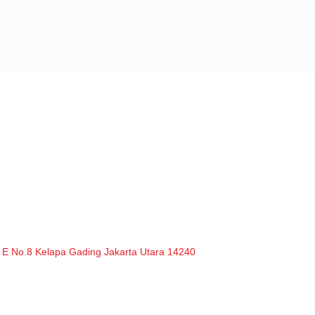
 E No.8 Kelapa Gading Jakarta Utara 14240