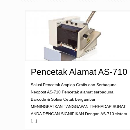
Pencetak Alamat AS-710
Solusi Pencetak Amplop Grafis dan Serbaguna
Neopost AS-710 Pencetak alamat serbaguna,
Barcode & Solusi Cetak bergambar
MENINGKATKAN TANGGAPAN TERHADAP SURAT
ANDA DENGAN SIGNIFIKAN Dengan AS-710 sistem
[…]