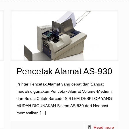
Pencetak Alamat AS-930
Printer Pencetak Alamat yang cepat dan Sangat
mudah digunakan Pencetak Alamat Volume-Medium
dan Solusi Cetak Barcode SISTEM DESKTOP YANG
MUDAH DIGUNAKAN Sistem AS-930 dari Neopost
memastikan
[…]
Read more