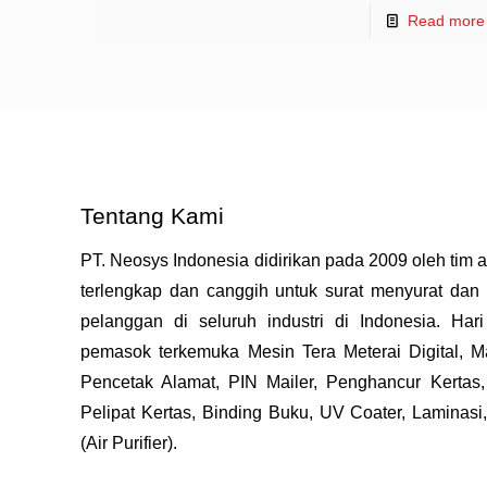
Read more
Tentang Kami
PT. Neosys Indonesia didirikan pada 2009 oleh tim 
terlengkap dan canggih untuk surat menyurat dan 
pelanggan di seluruh industri di Indonesia. Har
pemasok terkemuka Mesin Tera Meterai Digital, Ma
Pencetak Alamat, PIN Mailer, Penghancur Kertas,
Pelipat Kertas, Binding Buku, UV Coater, Laminasi
(Air Purifier).